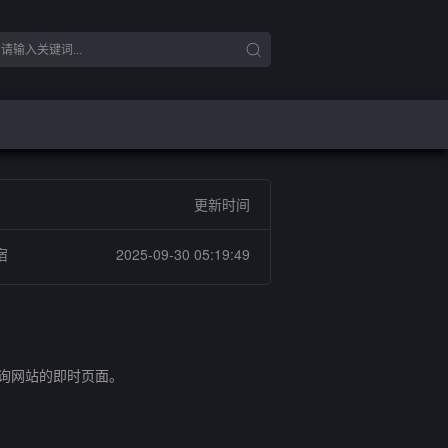
更新时间
宿
2025-09-30 05:19:49
查询网站的即时页面。