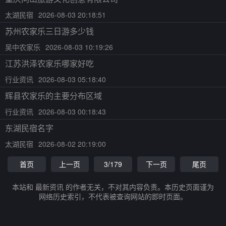
太湖民宿
2026-08-03 20:18:51
苏州农家乐三日游多少钱
吴中农家乐
2026-08-03 10:19:26
江苏洪泽农家乐哪家好吃
行业资讯
2026-08-03 05:18:40
辉县农家乐的主要分布区域
行业资讯
2026-08-03 00:18:43
东湖民宿名字
太湖民宿
2026-08-02 20:19:00
首页
上一页
3/179
下一页
尾页
本站和 最新资讯 的作者无关，不对其内容负责。本历史页面谨为
网络历史索引，不代表被查询网站的即时页面。