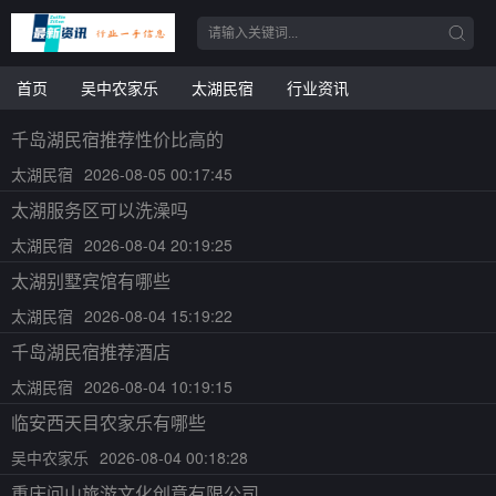
首页
吴中农家乐
太湖民宿
行业资讯
千岛湖民宿推荐性价比高的
太湖民宿
2026-08-05 00:17:45
太湖服务区可以洗澡吗
太湖民宿
2026-08-04 20:19:25
太湖别墅宾馆有哪些
太湖民宿
2026-08-04 15:19:22
千岛湖民宿推荐酒店
太湖民宿
2026-08-04 10:19:15
临安西天目农家乐有哪些
吴中农家乐
2026-08-04 00:18:28
重庆问山旅游文化创意有限公司